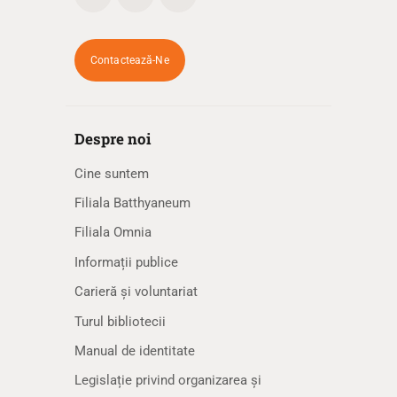
Contactează-Ne
Despre noi
Cine suntem
Filiala Batthyaneum
Filiala Omnia
Informații publice
Carieră și voluntariat
Turul bibliotecii
Manual de identitate
Legislație privind organizarea și