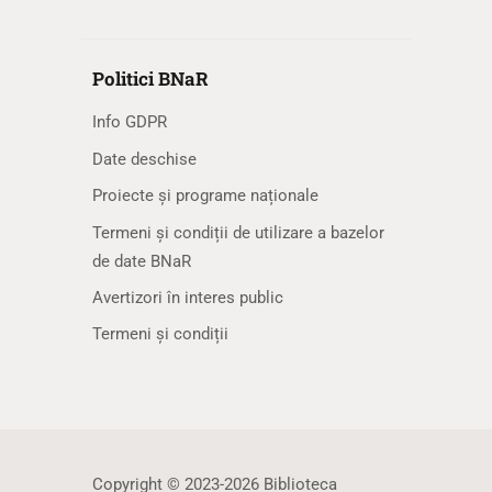
Politici BNaR
Info GDPR
Date deschise
Proiecte și programe naționale
Termeni și condiții de utilizare a bazelor
de date BNaR
Avertizori în interes public
Termeni și condiții
Copyright © 2023-2026 Biblioteca