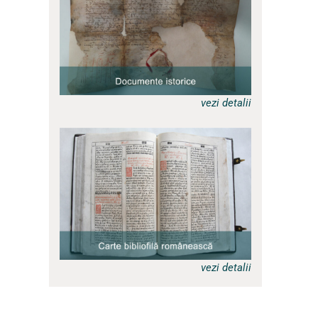
vezi detalii
a
vezi detalii