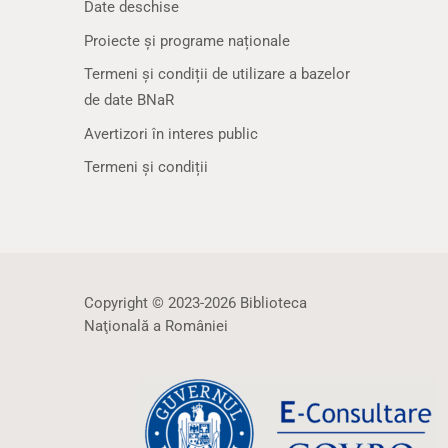
Date deschise
Proiecte și programe naționale
Termeni și condiții de utilizare a bazelor
de date BNaR
Avertizori în interes public
Termeni și condiții
Copyright © 2023-2026 Biblioteca
Naţională a României