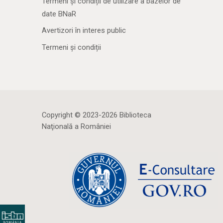
Termeni și condiții de utilizare a bazelor de
date BNaR
Avertizori în interes public
Termeni și condiții
Copyright © 2023-2026 Biblioteca
Naţională a României