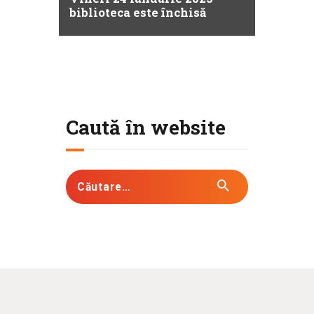
biblioteca este închisă
Caută în website