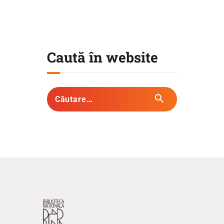
Caută în website