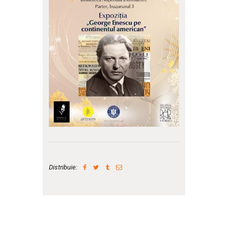
Distribuie: