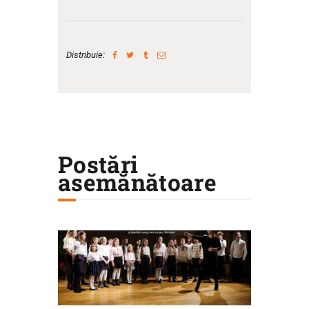
Distribuie:
Postări
asemănătoare