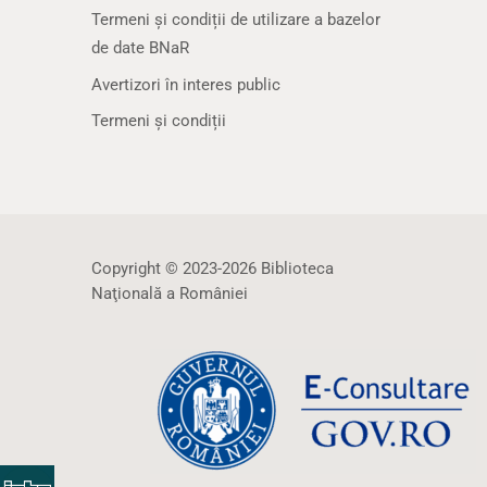
Termeni și condiții de utilizare a bazelor
de date BNaR
Avertizori în interes public
Termeni și condiții
Copyright © 2023-2026 Biblioteca
Naţională a României