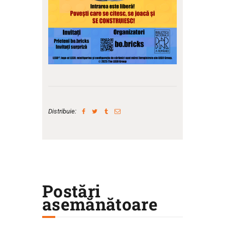
Distribuie:
Postări
asemănătoare