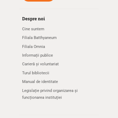
Despre noi
Cine suntem
Filiala Batthyaneum
Filiala Omnia
Informații publice
Carieră și voluntariat
Turul bibliotecii
Manual de identitate
Legislație privind organizarea și
funcționarea instituției