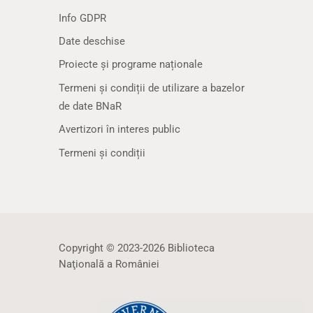
Info GDPR
Date deschise
Proiecte și programe naționale
Termeni și condiții de utilizare a bazelor
de date BNaR
Avertizori în interes public
Termeni și condiții
Copyright © 2023-2026 Biblioteca
Naţională a României