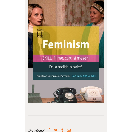
Distribuie: