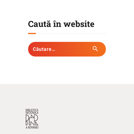
Caută în website