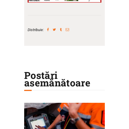
Distribuie:
Postări
asemănătoare