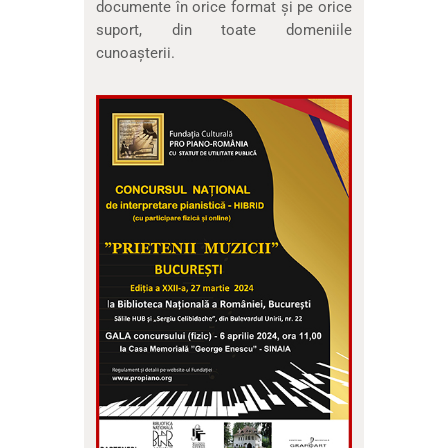
documente în orice format și pe orice
suport, din toate domeniile
cunoaşterii.