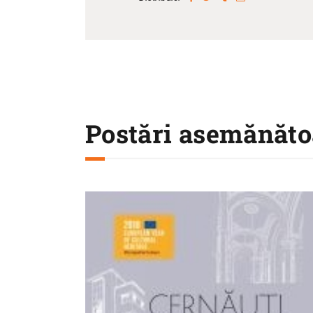
Postări asemănăto