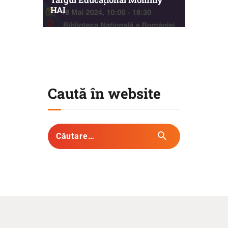
HAI
Caută în website