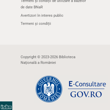
Termeni și condiții de utilizare a bazelor
de date BNaR
Avertizori în interes public
Termeni și condiții
Copyright © 2023-2026 Biblioteca
Naţională a României