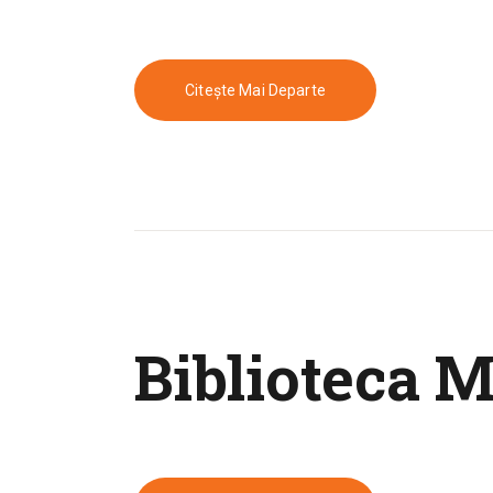
Citește Mai Departe
Biblioteca 