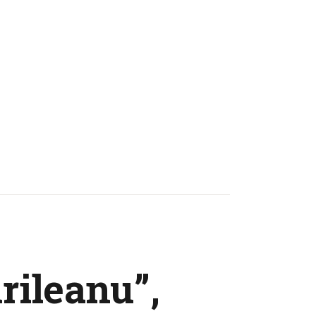
rileanu”,