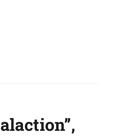
alaction”,