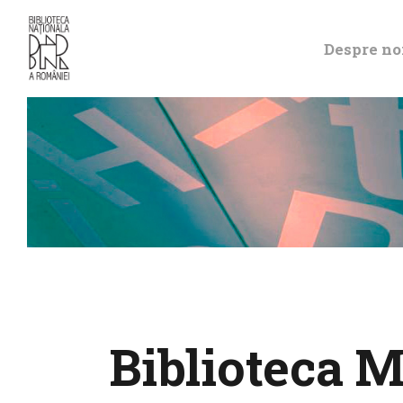
Despre no
Biblioteca 