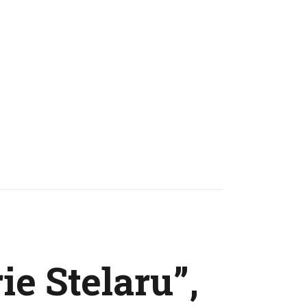
ie Stelaru”,