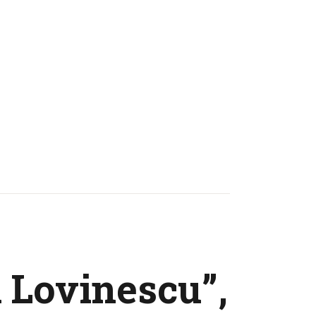
 Lovinescu”,