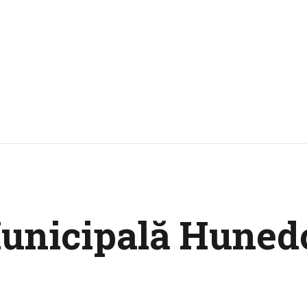
Municipală Huned