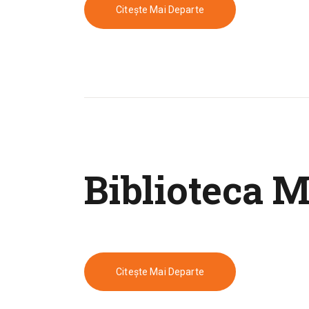
Citește Mai Departe
Biblioteca 
Citește Mai Departe