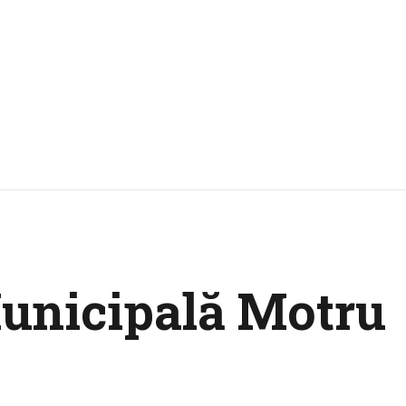
Municipală Motru