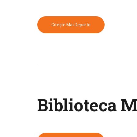
Citește Mai Departe
Biblioteca 