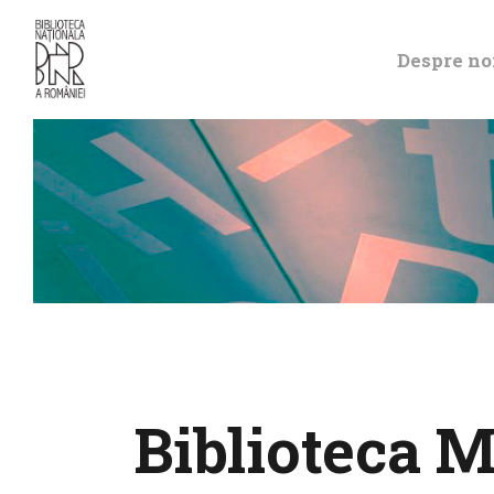
Despre no
Biblioteca M