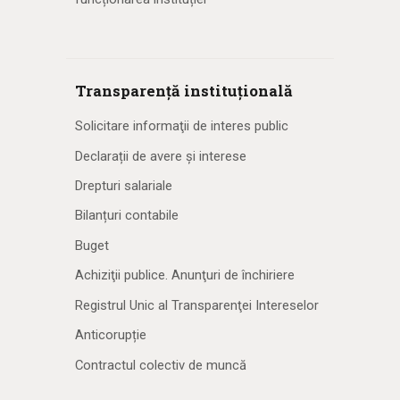
Transparență instituțională
Solicitare informaţii de interes public
Declarații de avere și interese
Drepturi salariale
Bilanțuri contabile
Buget
Achiziţii publice. Anunţuri de închiriere
Registrul Unic al Transparenţei Intereselor
Anticorupție
Contractul colectiv de muncă