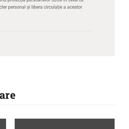
ter personal și libera circulație a acestor
are