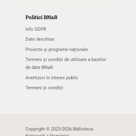
Politici BNaR
Info GDPR
Date deschise
Proiecte și programe naționale
Termeni și condiții de utilizare a bazelor
de date BNaR
Avertizori în interes public
Termeni și condiții
Copyright © 2023-2026 Biblioteca