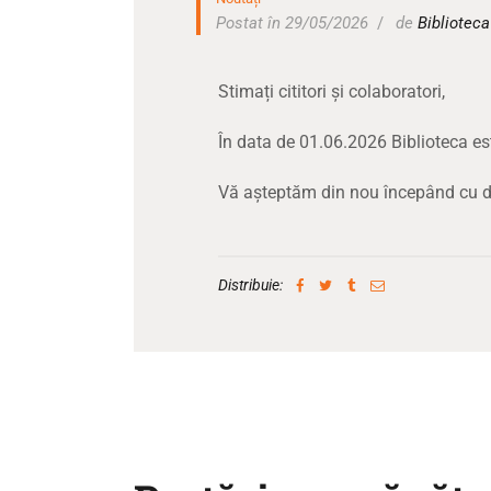
Postat în 29/05/2026
de
Bibliotec
Stimați cititori și colaboratori,
În data de 01.06.2026 Biblioteca es
Vă așteptăm din nou începând cu d
Distribuie: