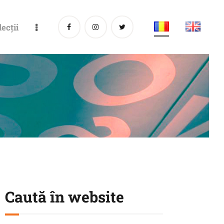
lecții
Caută în website