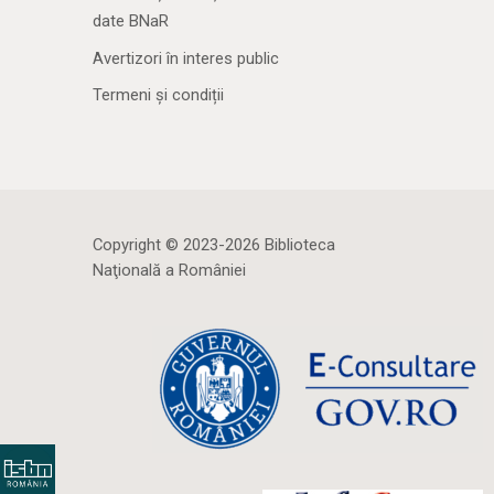
date BNaR
Avertizori în interes public
Termeni și condiții
Copyright © 2023-2026 Biblioteca
Naţională a României