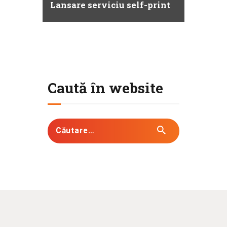
Lansare serviciu self-print
Caută în website