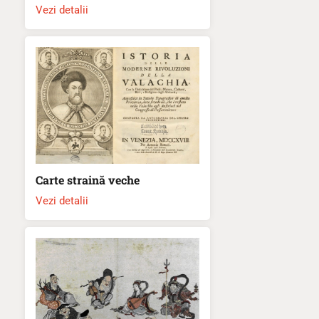
Vezi detalii
Carte straină veche
Vezi detalii