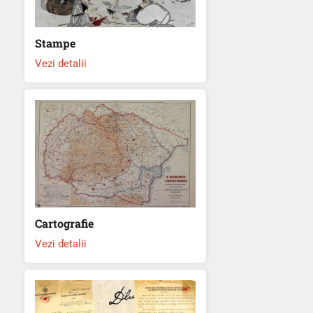
Stampe
Vezi detalii
Cartografie
Vezi detalii