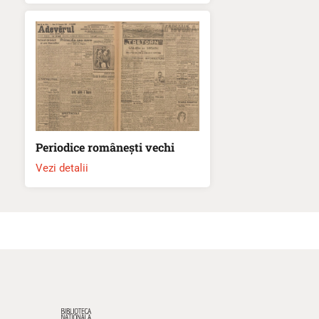
Periodice românești vechi
Vezi detalii