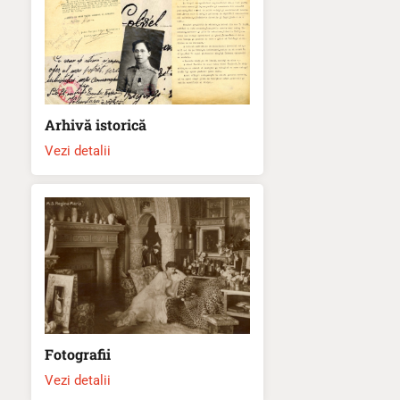
Arhivă istorică
Vezi detalii
Fotografii
Vezi detalii