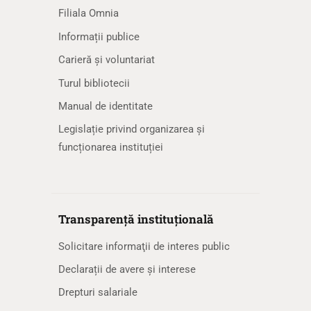
Filiala Omnia
Informații publice
Carieră și voluntariat
Turul bibliotecii
Manual de identitate
Legislație privind organizarea și
funcționarea instituției
Transparență instituțională
Solicitare informaţii de interes public
Declarații de avere și interese
Drepturi salariale