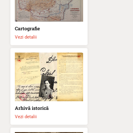
Cartografie
Vezi detalii
Arhivă istorică
Vezi detalii