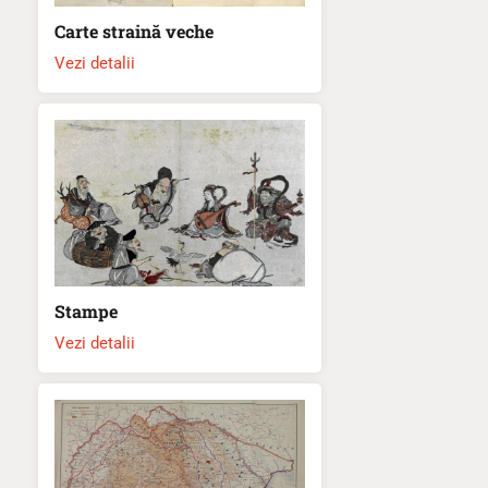
Carte straină veche
Vezi detalii
Stampe
Vezi detalii