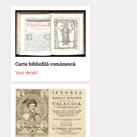
Carte bibliofilă românescă
Vezi detalii