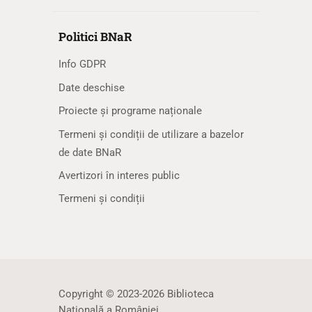
Politici BNaR
Info GDPR
Date deschise
Proiecte și programe naționale
Termeni și condiții de utilizare a bazelor
de date BNaR
Avertizori în interes public
Termeni și condiții
Copyright © 2023-2026 Biblioteca
Naţională a României