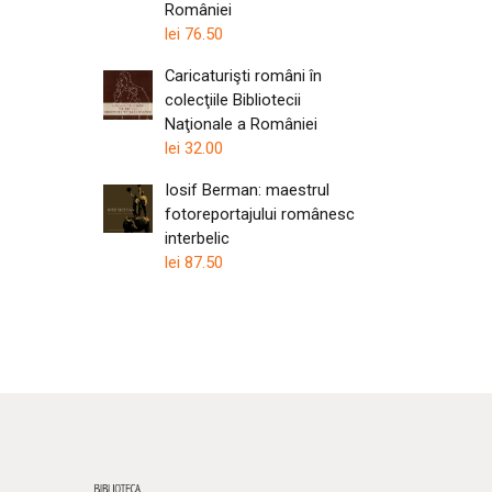
României
lei
76.50
Caricaturişti români în
colecţiile Bibliotecii
Naţionale a României
lei
32.00
Iosif Berman: maestrul
fotoreportajului românesc
interbelic
lei
87.50