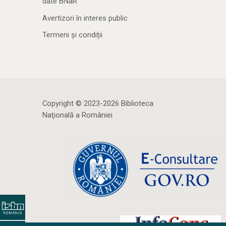
date BNaR
Avertizori în interes public
Termeni și condiții
Copyright © 2023-2026 Biblioteca
Naţională a României