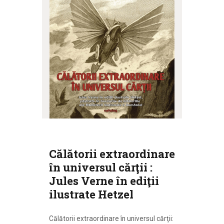
Călătorii extraordinare
în universul cărţii :
Jules Verne în ediţii
ilustrate Hetzel
Călătorii extraordinare în universul cărţii: