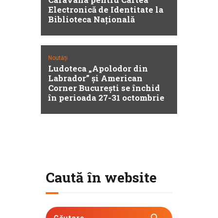
Electronică de Identitate la
Biblioteca Națională
Noutăți
Ludoteca „Apolodor din
Labrador” și American
Corner București se închid
în perioada 27-31 octombrie
Caută în website