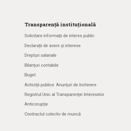
Transparență instituțională
Solicitare informaţii de interes public
Declarații de avere și interese
Drepturi salariale
Bilanțuri contabile
Buget
Achiziţii publice. Anunţuri de închiriere
Registrul Unic al Transparenţei Intereselor
Anticorupție
Contractul colectiv de muncă