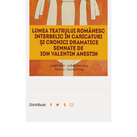
Distribuie: