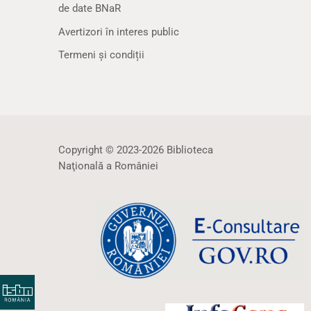
de date BNaR
Avertizori în interes public
Termeni și condiții
Copyright © 2023-2026 Biblioteca
Naţională a României