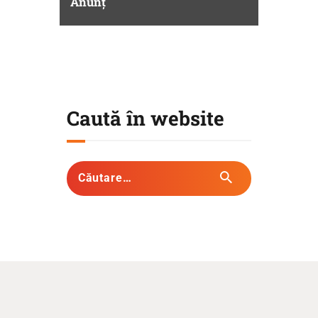
Anunţ
Caută în website