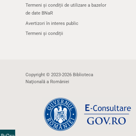
Termeni și condiții de utilizare a bazelor
de date BNaR
Avertizori în interes public
Termeni și condiții
Copyright © 2023-2026 Biblioteca
Naţională a României