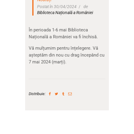
Postat în 30/04/2024
de
Biblioteca Națională a României
În perioada 1-6 mai Biblioteca
Națională a României va fi închisă.
Vă mulțumim pentru înțelegere. Vă
așteptăm din nou cu drag începând cu
7 mai 2024 (marți).
Distribuie: