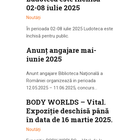
02-08 iulie 2025
Noutăți
În perioada 02-08 iulie 2025 Ludoteca este
închisă pentru public.
Anunț angajare mai-
iunie 2025
Anunt angajare Biblioteca Naţională a
României organizează in perioada
12.05.2025 – 11.06.2025, concurs…
BODY WORLDS – Vital.
Expoziţie deschisă până
în data de 16 martie 2025.
Noutăți