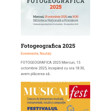
Fotogeografica 2025
Evenimente
,
Noutăți
FOTOGEOGRAFICA 2025 Miercuri, 15
octombrie 2025, începând cu ora 18:30,
avem plăcerea să…