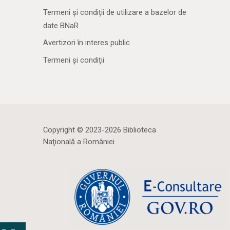
Termeni și condiții de utilizare a bazelor de
date BNaR
Avertizori în interes public
Termeni și condiții
Copyright © 2023-2026 Biblioteca
Naţională a României