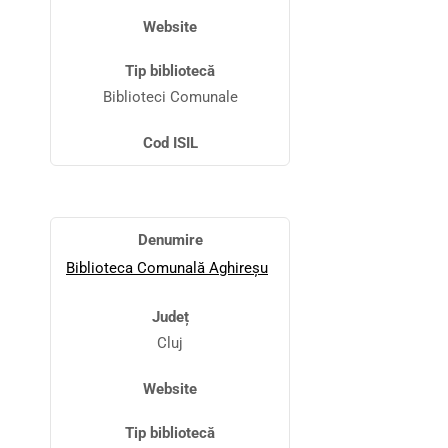
Website
Tip bibliotecă
Biblioteci Comunale
Cod ISIL
Denumire
Biblioteca Comunală Aghireșu
Județ
Cluj
Website
Tip bibliotecă