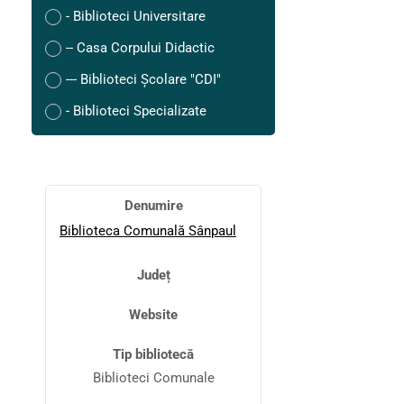
- Biblioteci Universitare
-- Casa Corpului Didactic
--- Biblioteci Școlare "CDI"
- Biblioteci Specializate
Denumire
Biblioteca Comunală Sânpaul
Județ
Website
Tip bibliotecă
Biblioteci Comunale