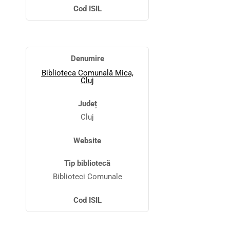
Cod ISIL
Denumire
Biblioteca Comunală Mica,
Cluj
Județ
Cluj
Website
Tip bibliotecă
Biblioteci Comunale
Cod ISIL