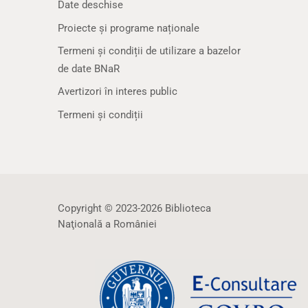
Date deschise
Proiecte și programe naționale
Termeni și condiții de utilizare a bazelor
de date BNaR
Avertizori în interes public
Termeni și condiții
Copyright © 2023-2026 Biblioteca
Naţională a României