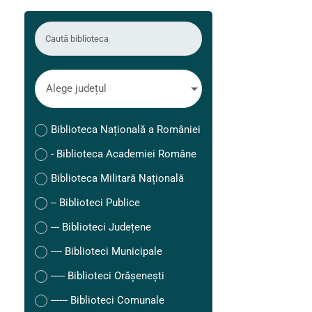
Alege județul
Biblioteca Națională a României
- Biblioteca Academiei Române
Biblioteca Militară Națională
-- Biblioteci Publice
--- Biblioteci Județene
---- Biblioteci Municipale
----- Biblioteci Orășenești
------ Biblioteci Comunale