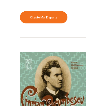
Citește Mai Departe