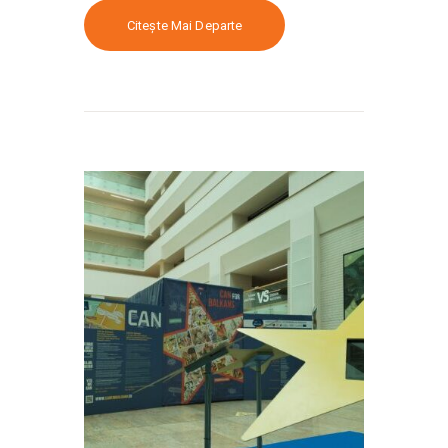
Citește Mai Departe