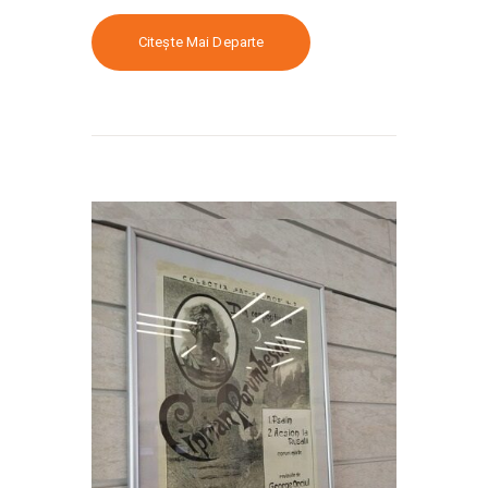
Citește Mai Departe