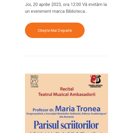
Joi, 20 aprilie 2023, ora 12:00 Vă invităm la
un eveniment marca Biblioteca…
Citește Mai Departe