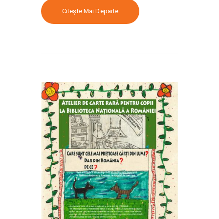
Citește Mai Departe