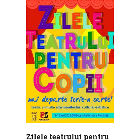
Zilele teatrului pentru