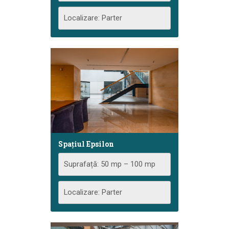
Localizare: Parter
Spațiul Epsilon
Suprafață: 50 mp – 100 mp
Localizare: Parter