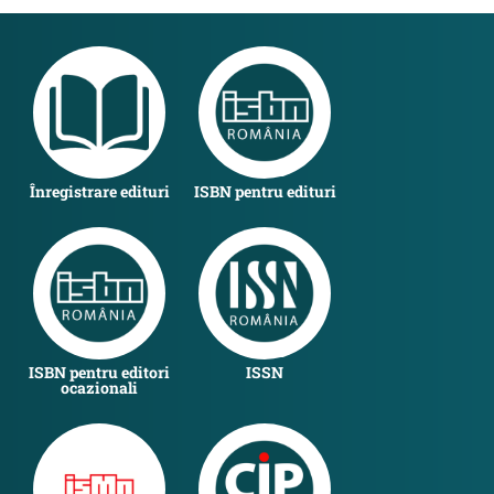
Înregistrare edituri
ISBN pentru edituri
ISBN pentru editori
ISSN
ocazionali