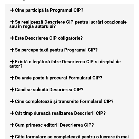
Cine participă la Programul CIP?
Se realizează Descriere CIP pentru lucrări ocazionale
sau în regia autorului?
Este Descrierea CIP obligatorie?
Se percepe taxă pentru Programul CIP?
Există o legătură între Descrierea CIP şi dreptul de
autor?
De unde poate fi procurat Formularul CIP?
Când se solicită Descrierea CIP?
Cine completează şi transmite Formularul CIP?
Cât timp durează realizarea Descrierii CIP?
Cum primesc editorii Descrierea CIP?
Câte formulare se completează pentru o lucrare în mai