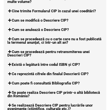
multe volume?
Cine trimite Formularul CIP în cazul unei coeditări?
Cum se modifică o Descriere CIP?
Cum se anulează o Descriere CIP?
Cum se procedează cu o carte care nu a fost publicată
la termenul anunţat, ci într-un alt an?
Cum se procedează pentru retransmiterea unei
Descrieri CIP?
Există o legătură între codul ISBN și CIP?
Ce reprezintă cifrele din finalul Descrierii CIP?
Cum poate fi consultată Bibliografia CIP?
Se poate realiza Descriere CIP printr-o altă bibliotecă
din România?
Se realizează Descriere CIP pentru lucrările unor
evenimente (ştiinţifice, culturale etc.)?