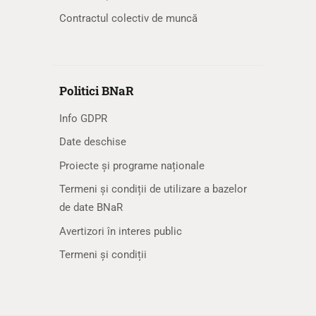
Contractul colectiv de muncă
Politici BNaR
Info GDPR
Date deschise
Proiecte și programe naționale
Termeni și condiții de utilizare a bazelor
de date BNaR
Avertizori în interes public
Termeni și condiții