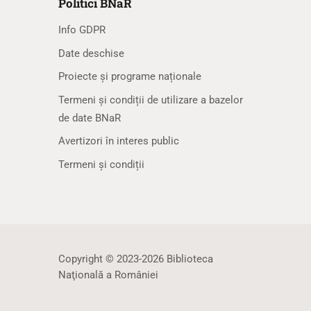
Politici BNaR
Info GDPR
Date deschise
Proiecte și programe naționale
Termeni și condiții de utilizare a bazelor
de date BNaR
Avertizori în interes public
Termeni și condiții
Copyright © 2023-2026 Biblioteca
Naţională a României