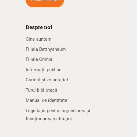
Despre noi
Cine suntem
Filiala Batthyaneum
Filiala Omnia
Informații publice
Carieră și voluntariat
Turul bibliotecii
Manual de identitate
Legislație privind organizarea și
funcționarea instituției